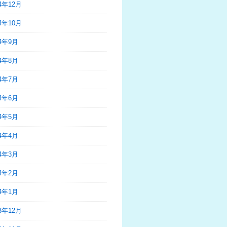
24年12月
24年10月
24年9月
24年8月
24年7月
24年6月
24年5月
24年4月
24年3月
24年2月
24年1月
23年12月