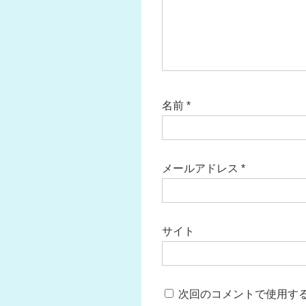
名前
*
メールアドレス
*
サイト
次回のコメントで使用す