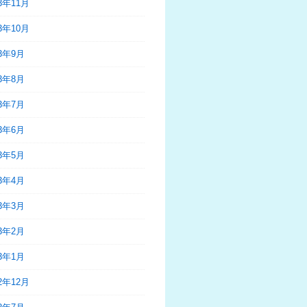
23年11月
23年10月
23年9月
23年8月
23年7月
23年6月
23年5月
23年4月
23年3月
23年2月
23年1月
22年12月