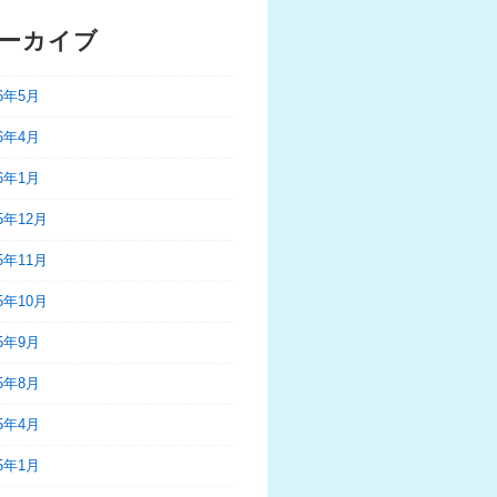
ーカイブ
26年5月
26年4月
26年1月
25年12月
25年11月
25年10月
25年9月
25年8月
25年4月
25年1月