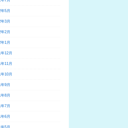
22年7月
22年5月
22年3月
22年2月
22年1月
21年12月
21年11月
21年10月
21年9月
21年8月
21年7月
21年6月
21年5月