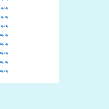
21年4月
21年3月
21年2月
20年6月
20年5月
20年4月
20年3月
20年2月