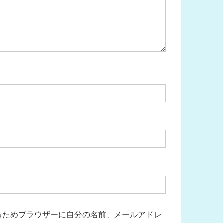
るためブラウザーに自分の名前、メールアドレ