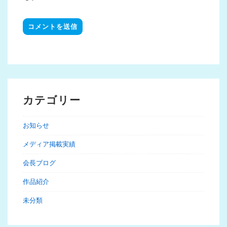
カテゴリー
お知らせ
メディア掲載実績
会長ブログ
作品紹介
未分類