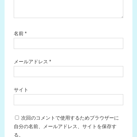
名前
*
メールアドレス
*
サイト
次回のコメントで使用するためブラウザーに
自分の名前、メールアドレス、サイトを保存す
る。