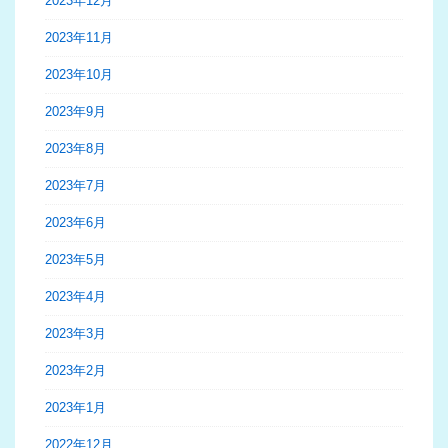
2023年12月
2023年11月
2023年10月
2023年9月
2023年8月
2023年7月
2023年6月
2023年5月
2023年4月
2023年3月
2023年2月
2023年1月
2022年12月