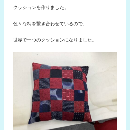
クッションを作りました。
色々な柄を繋ぎ合わせているので、
世界で一つのクッションになりました。