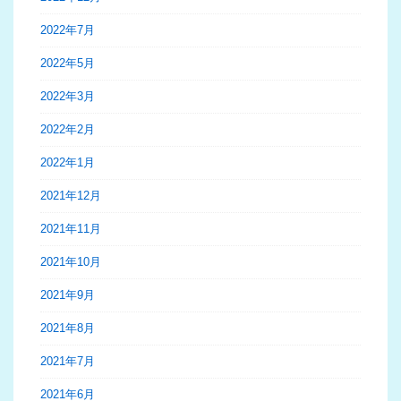
2022年7月
2022年5月
2022年3月
2022年2月
2022年1月
2021年12月
2021年11月
2021年10月
2021年9月
2021年8月
2021年7月
2021年6月