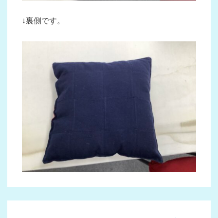
↓裏側です。