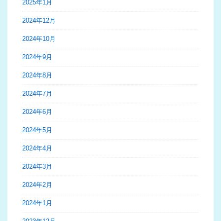
2025年1月
2024年12月
2024年10月
2024年9月
2024年8月
2024年7月
2024年6月
2024年5月
2024年4月
2024年3月
2024年2月
2024年1月