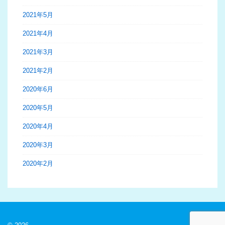
2021年5月
2021年4月
2021年3月
2021年2月
2020年6月
2020年5月
2020年4月
2020年3月
2020年2月