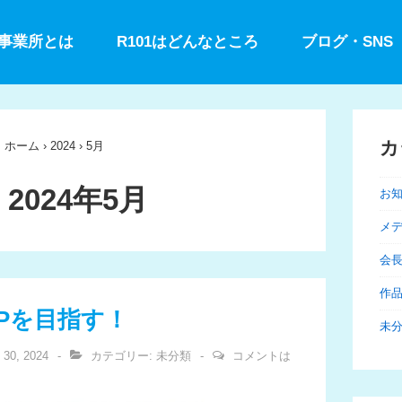
型事業所とは
R101はどんなところ
ブログ・SNS
カ
ホーム
›
2024
›
5月
:
2024年5月
お
メ
会
作
Pを目指す！
未
 30, 2024
カテゴリー:
未分類
コメントは