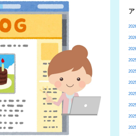
ア
20
20
20
20
20
20
20
20
20
20