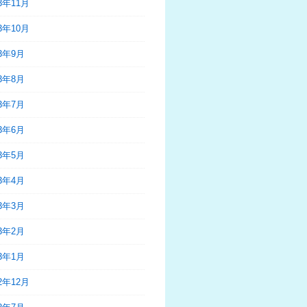
23年11月
23年10月
23年9月
23年8月
23年7月
23年6月
23年5月
23年4月
23年3月
23年2月
23年1月
22年12月