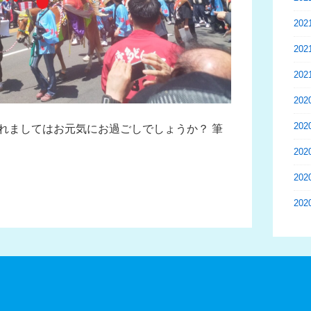
20
20
20
20
20
れましてはお元気にお過ごしでしょうか？ 筆
20
20
20