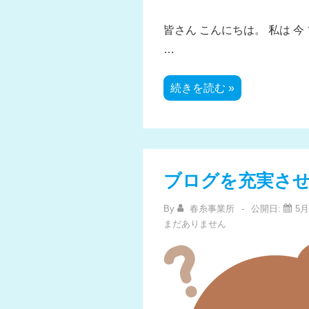
皆さん こんにちは。 私は 今
…
ブ
続きを読む »
ロ
グ
の
構
成
力
UP
を
ブログを充実さ
目
指
す！
By
春糸事業所
公開日:
5月
まだありません