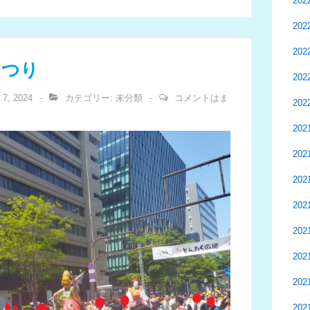
20
20
20
まつり
20
 7, 2024
カテゴリー:
未分類
コメントはま
20
20
20
20
20
20
20
20
20