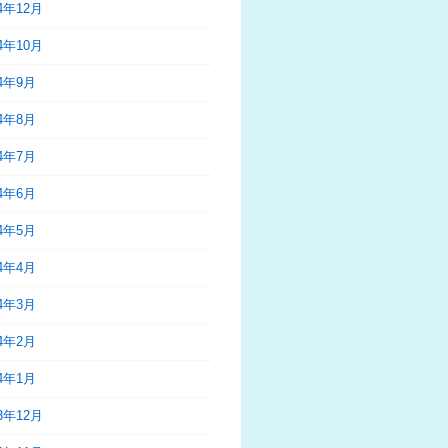
24年12月
24年10月
24年9月
24年8月
24年7月
24年6月
24年5月
24年4月
24年3月
24年2月
24年1月
23年12月