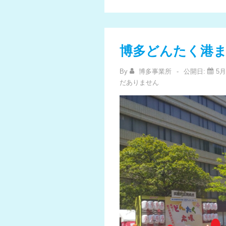
を
充
実
さ
せ
た
博多どんたく港
も
の
に
By
博多事業所
公開日:
5月
だありません