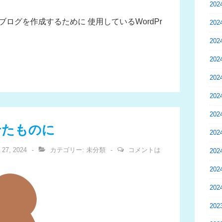
20
 ブログを作成するために 使用しているWordPr
20
20
20
20
20
20
せたものに
20
 27, 2024
カテゴリー:
未分類
コメントは
20
20
20
20