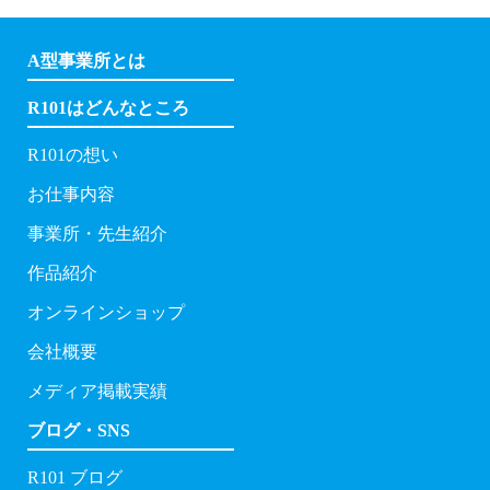
A型事業所とは
R101はどんなところ
R101の想い
お仕事内容
事業所・先生紹介
作品紹介
オンラインショップ
会社概要
メディア掲載実績
ブログ・SNS
R101 ブログ