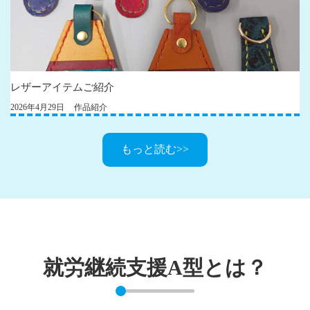
レザーアイテムご紹介
2026年4月29日
作品紹介
もっと読む>>
就労継続支援A型とは？