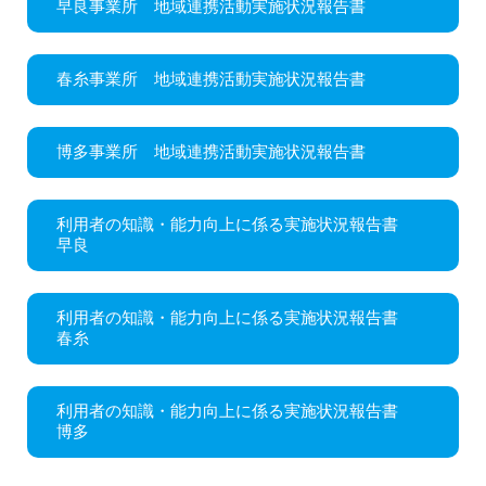
早良事業所 地域連携活動実施状況報告書
春糸事業所 地域連携活動実施状況報告書
博多事業所 地域連携活動実施状況報告書
利用者の知識・能力向上に係る実施状況報告書
早良
利用者の知識・能力向上に係る実施状況報告書
春糸
利用者の知識・能力向上に係る実施状況報告書
博多