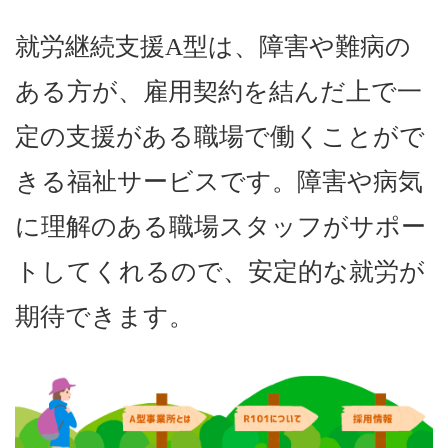
就労継続支援A型は、障害や難病の
ある方が、雇用契約を結んだ上で一
定の支援がある職場で働くことがで
きる福祉サービスです。障害や病気
に理解のある職場スタッフがサポー
トしてくれるので、安定的な就労が
期待できます。