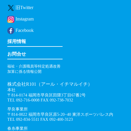
旧Twitter
Instagram
Facebook
採用情報
お問合せ
福祉・介護職員等特定処遇改善
加算に係る情報公開
株式会社R101（アール・イチマルイチ）
本社
〒814-0174 福岡市早良区田隈3丁目67番2号
TEL 092-716-0008 FAX 092-738-7032
早良事業所
〒814-0022 福岡市早良区原5-20−40 東洋スポーツパレス内
TEL 092-834-5511 FAX 092-400-3123
春糸事業所