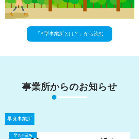
「A型事業所とは？」から読む
事業所からのお知らせ
早良事業所
早良事業所