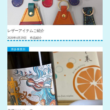
レザーアイテムご紹介
2026年4月29日
作品紹介
博多事業所