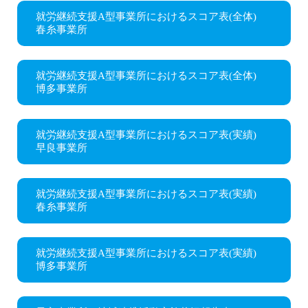
就労継続支援A型事業所におけるスコア表(全体)
春糸事業所
就労継続支援A型事業所におけるスコア表(全体)
博多事業所
就労継続支援A型事業所におけるスコア表(実績)
早良事業所
就労継続支援A型事業所におけるスコア表(実績)
春糸事業所
就労継続支援A型事業所におけるスコア表(実績)
博多事業所