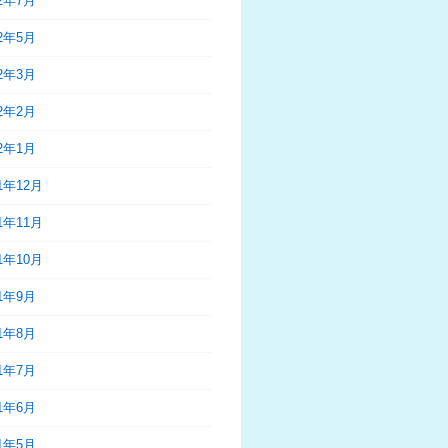
22年7月
22年5月
22年3月
22年2月
22年1月
21年12月
21年11月
21年10月
21年9月
21年8月
21年7月
21年6月
21年5月