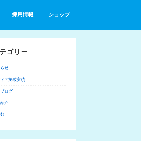
採用情報
ショップ
テゴリー
知らせ
ディア掲載実績
長ブログ
品紹介
分類