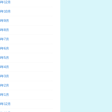
24年12月
24年10月
24年9月
24年8月
24年7月
24年6月
24年5月
24年4月
24年3月
24年2月
24年1月
23年12月