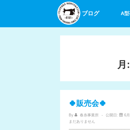
↓
メ
ブログ
A
イ
ン
コ
ン
テ
ン
月
ツ
へ
ス
キ
ッ
🍀販売会🍀
プ
By
春糸事業所
公開日:
6月
まだありません