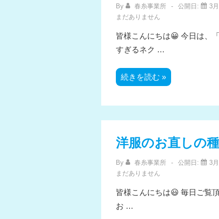
て
By
春糸事業所
公開日:
3月
まだありません
皆様こんにちは😀 今日は、
すぎるネク …
洋
続きを読む »
服
の
お
直
し
の
種
類
洋服のお直しの種類
(3)
By
春糸事業所
公開日:
3月
まだありません
皆様こんにちは😃 毎日ご覧頂き
お …