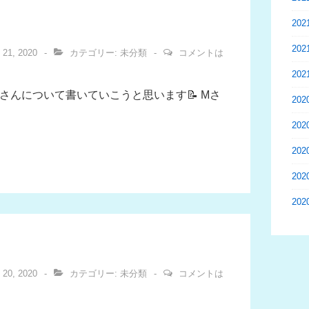
20
20
 21, 2020
カテゴリー:
未分類
コメントは
20
Mさんについて書いていこうと思います📝 Mさ
20
20
20
20
20
 20, 2020
カテゴリー:
未分類
コメントは