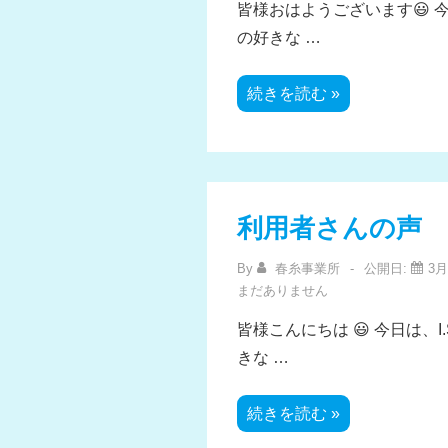
皆様おはようございます😃 
の好きな …
縫
続きを読む »
製
部
の
紹
介
利用者さんの声
By
春糸事業所
公開日:
3月
まだありません
皆様こんにちは 😃 今日は、
きな …
利
続きを読む »
用
者