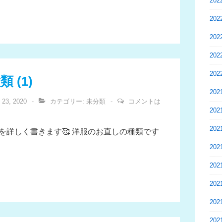
20
20
20
20
20
 (1)
20
 23, 2020
カテゴリー:
未分類
コメントは
20
20
きを詳しく書きます🥰 洋服のお直しの種類です
20
20
20
20
20