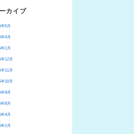
ーカイブ
26年5月
26年4月
26年1月
25年12月
25年11月
25年10月
25年9月
25年8月
25年4月
25年1月