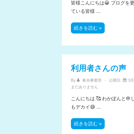
皆様こんにちは😀 ブログを
ている皆様 …
楽
続きを読む »
し
い
こ
と
利用者さんの声
By
春糸事業所
公開日:
3月
まだありません
こんにちは 🥰 わかぽんと
もデカイ😅 …
利
続きを読む »
用
者