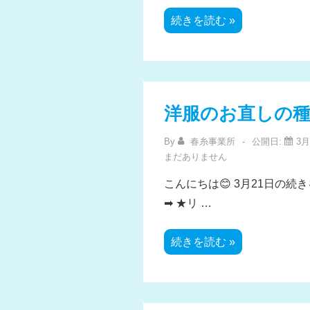
洋
続きを読む »
服
の
お
直
し
の
種
類
洋服のお直しの種類
(2)
By
春糸事業所
公開日:
3月
まだありません
こんにちは😊 3月21日の続
➡ ★リ …
洋
続きを読む »
服
の
お
直
し
の