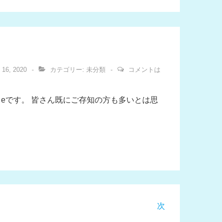
 16, 2020
カテゴリー:
未分類
コメントは
てeです。 皆さん既にご存知の方も多いとは思
次