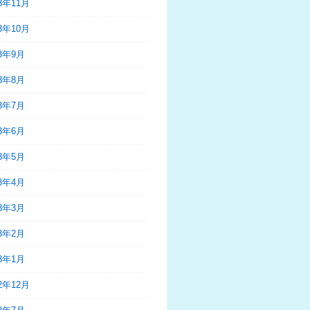
23年11月
23年10月
23年9月
23年8月
23年7月
23年6月
23年5月
23年4月
23年3月
23年2月
23年1月
22年12月