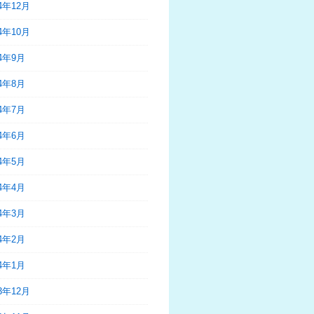
24年12月
24年10月
24年9月
24年8月
24年7月
24年6月
24年5月
24年4月
24年3月
24年2月
24年1月
23年12月