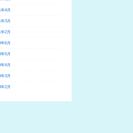
21年4月
21年3月
21年2月
20年6月
20年5月
20年4月
20年3月
20年2月