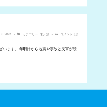
 4, 2024
カテゴリー:
未分類
コメントはま
ざいます。 年明けから地震や事故と災害が続