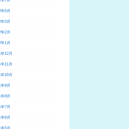
22年7月
22年5月
22年3月
22年2月
22年1月
21年12月
21年11月
21年10月
21年9月
21年8月
21年7月
21年6月
21年5月