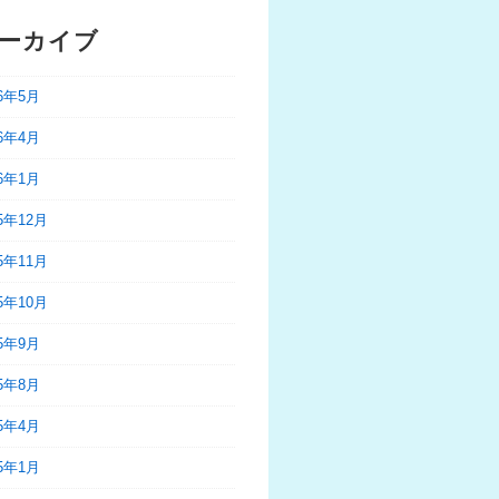
ーカイブ
26年5月
26年4月
26年1月
25年12月
25年11月
25年10月
25年9月
25年8月
25年4月
25年1月