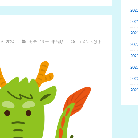
20
20
20
 6, 2024
カテゴリー:
未分類
コメントはま
20
20
20
20
20