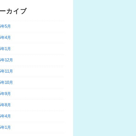
ーカイブ
26年5月
26年4月
26年1月
25年12月
25年11月
25年10月
25年9月
25年8月
25年4月
25年1月