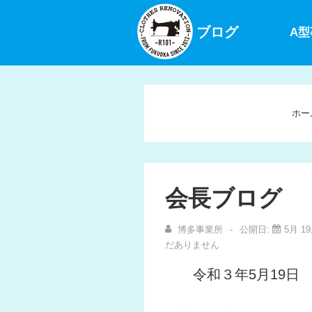
↓
メ
ブログ
A
イ
ン
コ
ン
ホー
テ
ン
ツ
へ
会長ブログ
ス
キ
博多事業所
公開日:
5月 19
ッ
だありません
プ
令和３年5月19日