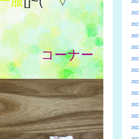
一服
[]~(￣▽
20
20
20
20
20
コーナー
20
20
20
20
20
20
20