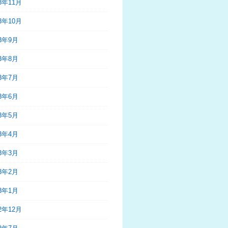
23年11月
23年10月
23年9月
23年8月
23年7月
23年6月
23年5月
23年4月
23年3月
23年2月
23年1月
22年12月