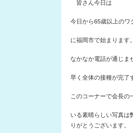
皆さん今日は
今日から65歳以上のワ
に福岡市で始まります
なかなか電話が通じま
早く全体の接種が完了
このコーナーで会長の
いる素晴らしい写真は弊
りがとうございます。