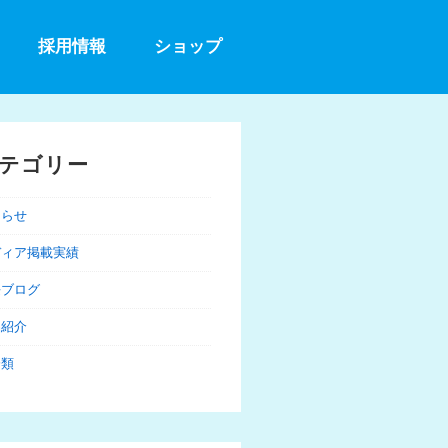
採用情報
ショップ
テゴリー
知らせ
ディア掲載実績
長ブログ
品紹介
分類