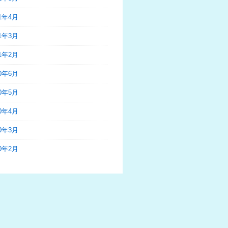
21年4月
21年3月
21年2月
20年6月
20年5月
20年4月
20年3月
20年2月