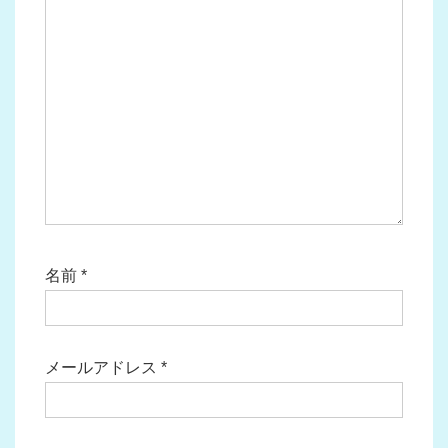
名前
*
メールアドレス
*