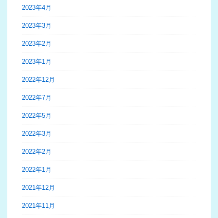
2023年4月
2023年3月
2023年2月
2023年1月
2022年12月
2022年7月
2022年5月
2022年3月
2022年2月
2022年1月
2021年12月
2021年11月