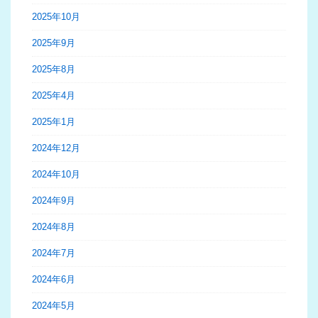
2025年10月
2025年9月
2025年8月
2025年4月
2025年1月
2024年12月
2024年10月
2024年9月
2024年8月
2024年7月
2024年6月
2024年5月