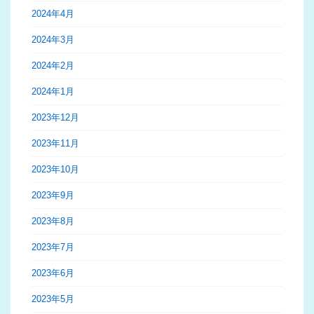
2024年4月
2024年3月
2024年2月
2024年1月
2023年12月
2023年11月
2023年10月
2023年9月
2023年8月
2023年7月
2023年6月
2023年5月