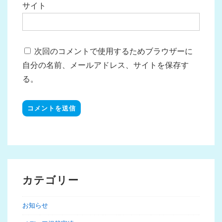
サイト
次回のコメントで使用するためブラウザーに
自分の名前、メールアドレス、サイトを保存す
る。
カテゴリー
お知らせ