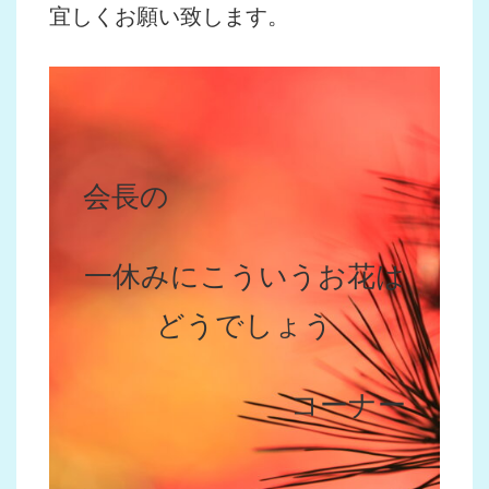
宜しくお願い致します。
会長の
一休みにこういうお花は
どうでしょう
コーナー