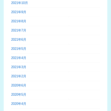
2021年10月
2021年9月
2021年8月
2021年7月
2021年6月
2021年5月
2021年4月
2021年3月
2021年2月
2020年6月
2020年5月
2020年4月