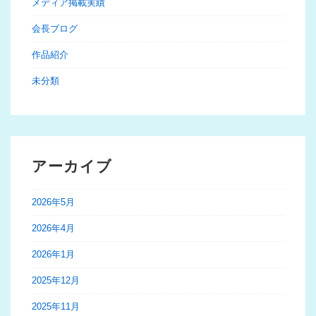
メディア掲載実績
会長ブログ
作品紹介
未分類
アーカイブ
2026年5月
2026年4月
2026年1月
2025年12月
2025年11月