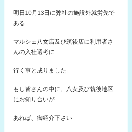
明日10月13日に弊社の施設外就労先で
ある
マルシェ八女店及び筑後店に利用者さ
んの入社選考に
行く事と成りました。
もし皆さんの中に、八女及び筑後地区
にお知り合いが
あれば、御紹介下さい