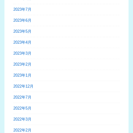
2023年7月
2023年6月
2023年5月
2023年4月
2023年3月
2023年2月
2023年1月
2022年12月
2022年7月
2022年5月
2022年3月
2022年2月