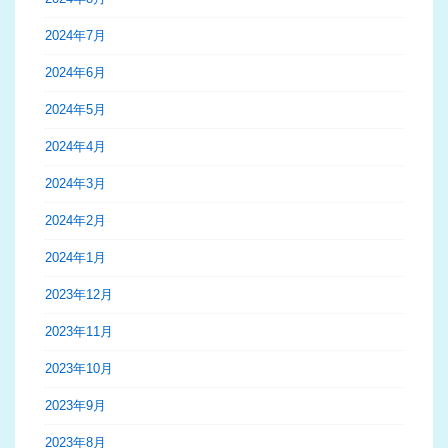
2024年7月
2024年6月
2024年5月
2024年4月
2024年3月
2024年2月
2024年1月
2023年12月
2023年11月
2023年10月
2023年9月
2023年8月