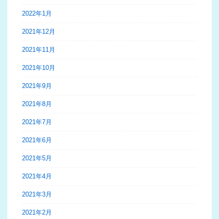
2022年1月
2021年12月
2021年11月
2021年10月
2021年9月
2021年8月
2021年7月
2021年6月
2021年5月
2021年4月
2021年3月
2021年2月