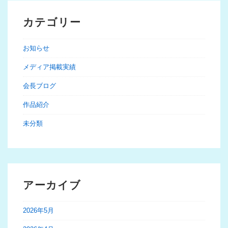
カテゴリー
お知らせ
メディア掲載実績
会長ブログ
作品紹介
未分類
アーカイブ
2026年5月