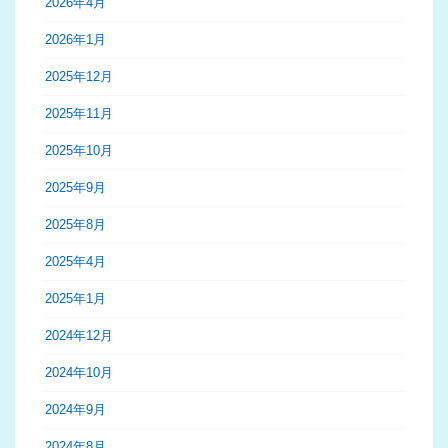
2026年4月
2026年1月
2025年12月
2025年11月
2025年10月
2025年9月
2025年8月
2025年4月
2025年1月
2024年12月
2024年10月
2024年9月
2024年8月