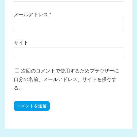
メールアドレス
*
サイト
次回のコメントで使用するためブラウザーに
自分の名前、メールアドレス、サイトを保存す
る。