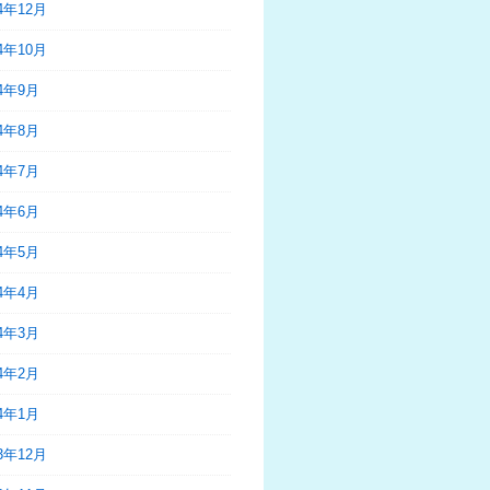
24年12月
24年10月
24年9月
24年8月
24年7月
24年6月
24年5月
24年4月
24年3月
24年2月
24年1月
23年12月