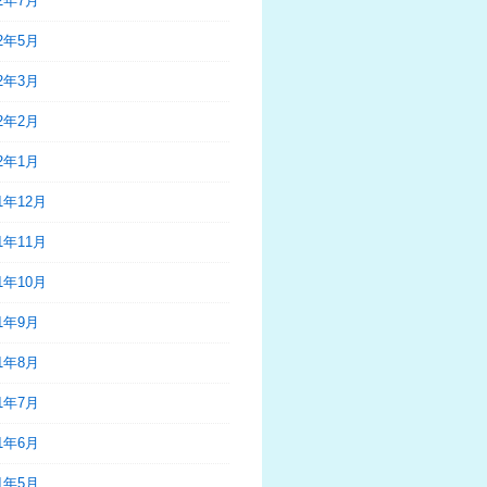
22年7月
22年5月
22年3月
22年2月
22年1月
21年12月
21年11月
21年10月
21年9月
21年8月
21年7月
21年6月
21年5月