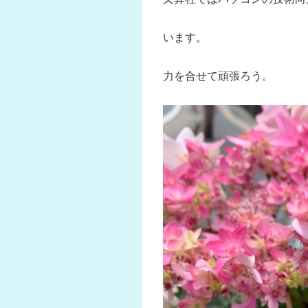
います。
力を合せて頑張ろう。