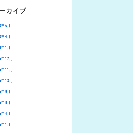
ーカイブ
26年5月
26年4月
26年1月
25年12月
25年11月
25年10月
25年9月
25年8月
25年4月
25年1月