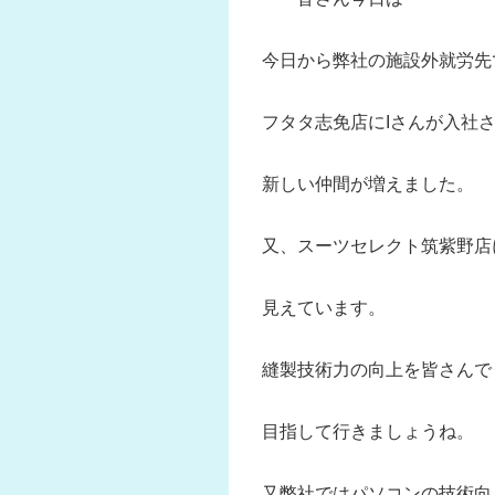
今日から弊社の施設外就労先
フタタ志免店にIさんが入社
新しい仲間が増えました。
又、スーツセレクト筑紫野店
見えています。
縫製技術力の向上を皆さんで
目指して行きましょうね。
又弊社ではパソコンの技術向