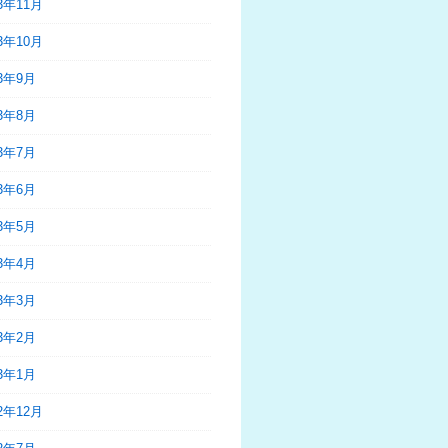
23年11月
23年10月
23年9月
23年8月
23年7月
23年6月
23年5月
23年4月
23年3月
23年2月
23年1月
22年12月