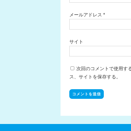
メールアドレス
*
サイト
次回のコメントで使用す
ス、サイトを保存する。