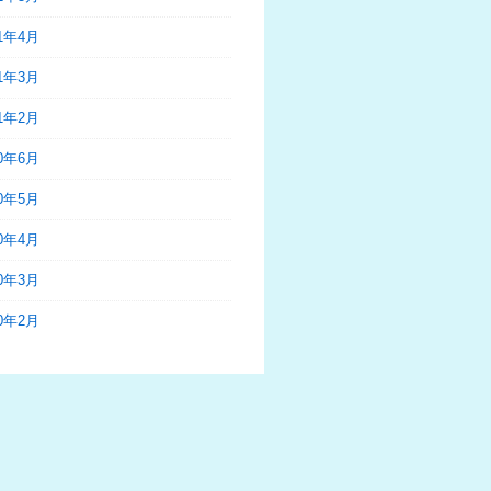
21年4月
21年3月
21年2月
20年6月
20年5月
20年4月
20年3月
20年2月