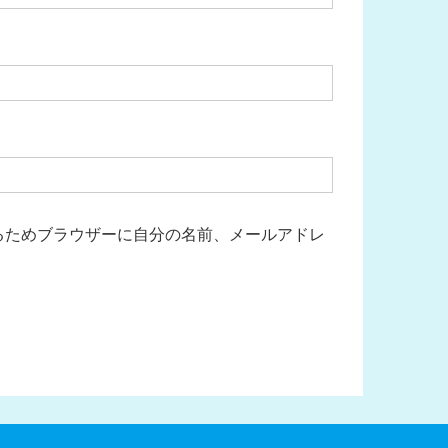
るためブラウザーに自分の名前、メールアドレ