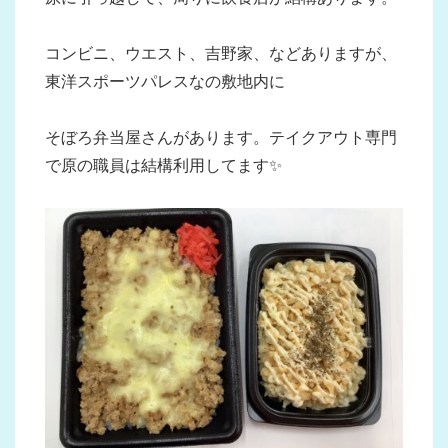
コンビニ、ウエスト、吉野家、などありますが、
東洋スポーツパレスなの敷地内に
そぼろ弁当屋さんがあります。テイクアウト専門
で原の職員は結構利用してます✨