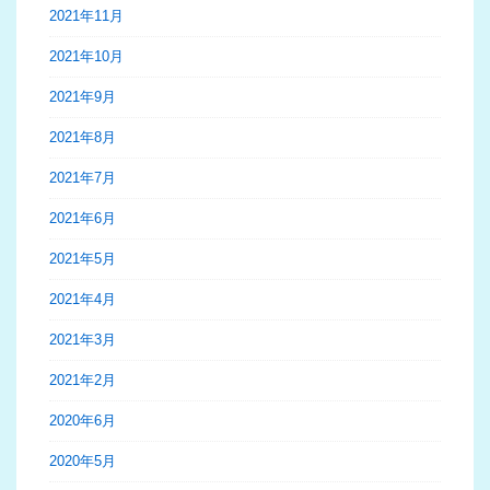
2021年11月
2021年10月
2021年9月
2021年8月
2021年7月
2021年6月
2021年5月
2021年4月
2021年3月
2021年2月
2020年6月
2020年5月