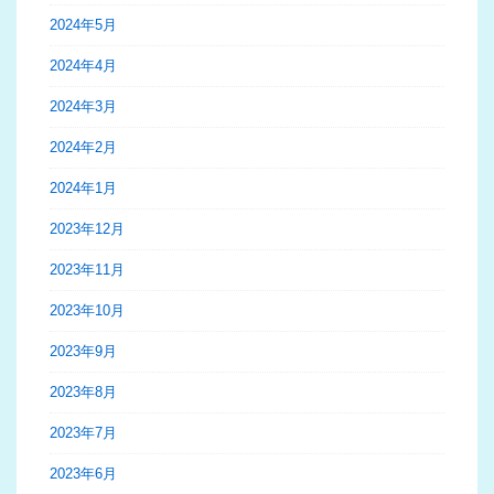
2024年5月
2024年4月
2024年3月
2024年2月
2024年1月
2023年12月
2023年11月
2023年10月
2023年9月
2023年8月
2023年7月
2023年6月