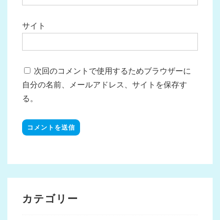
サイト
次回のコメントで使用するためブラウザーに
自分の名前、メールアドレス、サイトを保存す
る。
カテゴリー