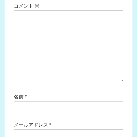
ン
コメント
※
名前
*
メールアドレス
*