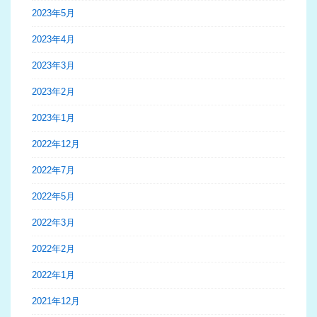
2023年5月
2023年4月
2023年3月
2023年2月
2023年1月
2022年12月
2022年7月
2022年5月
2022年3月
2022年2月
2022年1月
2021年12月