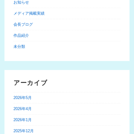
お知らせ
メディア掲載実績
会長ブログ
作品紹介
未分類
アーカイブ
2026年5月
2026年4月
2026年1月
2025年12月