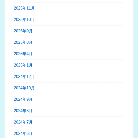
2025年11月
2025年10月
2025年9月
2025年8月
2025年4月
2025年1月
2024年12月
2024年10月
2024年9月
2024年8月
2024年7月
2024年6月