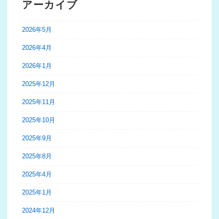
アーカイブ
2026年5月
2026年4月
2026年1月
2025年12月
2025年11月
2025年10月
2025年9月
2025年8月
2025年4月
2025年1月
2024年12月