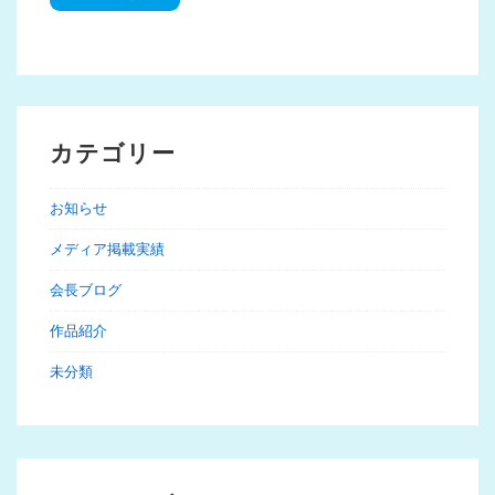
カテゴリー
お知らせ
メディア掲載実績
会長ブログ
作品紹介
未分類