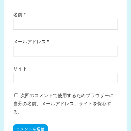
名前
*
メールアドレス
*
サイト
次回のコメントで使用するためブラウザーに
自分の名前、メールアドレス、サイトを保存す
る。