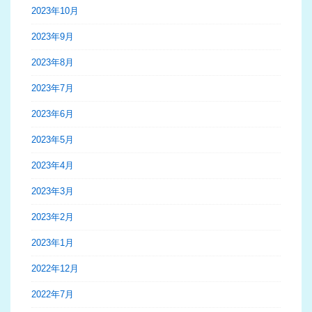
2023年10月
2023年9月
2023年8月
2023年7月
2023年6月
2023年5月
2023年4月
2023年3月
2023年2月
2023年1月
2022年12月
2022年7月