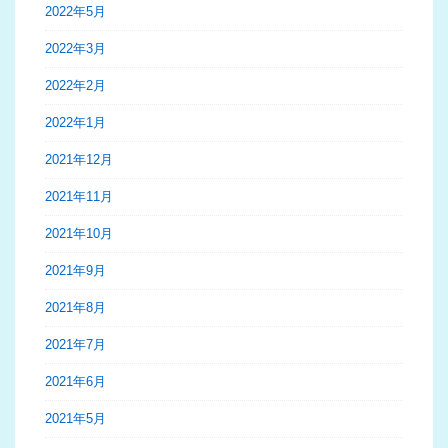
2022年5月
2022年3月
2022年2月
2022年1月
2021年12月
2021年11月
2021年10月
2021年9月
2021年8月
2021年7月
2021年6月
2021年5月