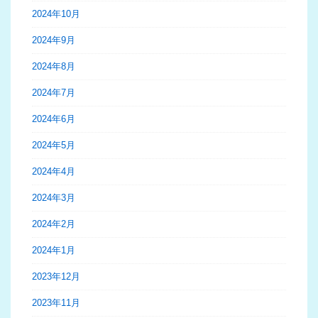
2024年10月
2024年9月
2024年8月
2024年7月
2024年6月
2024年5月
2024年4月
2024年3月
2024年2月
2024年1月
2023年12月
2023年11月