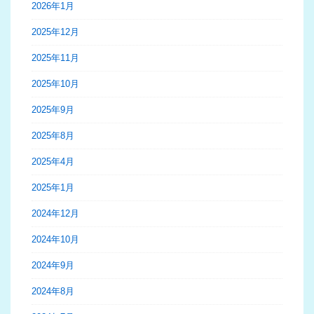
2026年1月
2025年12月
2025年11月
2025年10月
2025年9月
2025年8月
2025年4月
2025年1月
2024年12月
2024年10月
2024年9月
2024年8月