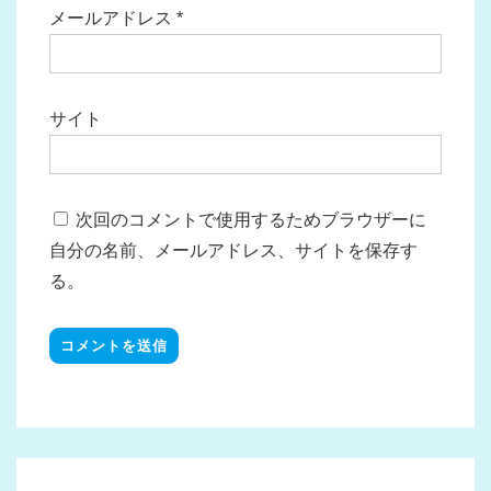
メールアドレス
*
サイト
次回のコメントで使用するためブラウザーに
自分の名前、メールアドレス、サイトを保存す
る。