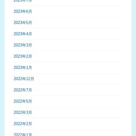
2023年7月
2023年6月
2023年5月
2023年4月
2023年3月
2023年2月
2023年1月
2022年12月
2022年7月
2022年5月
2022年3月
2022年2月
2022年1月