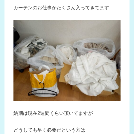
カーテンのお仕事がたくさん入ってきてます
納期は現在2週間くらい頂いてますが
どうしても早く必要だという方は