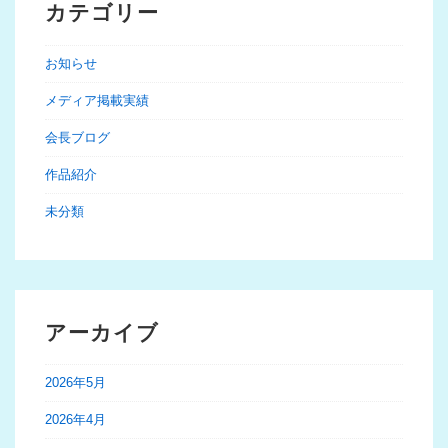
カテゴリー
お知らせ
メディア掲載実績
会長ブログ
作品紹介
未分類
アーカイブ
2026年5月
2026年4月