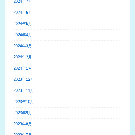
2024年7月
2024年6月
2024年5月
2024年4月
2024年3月
2024年2月
2024年1月
2023年12月
2023年11月
2023年10月
2023年9月
2023年8月