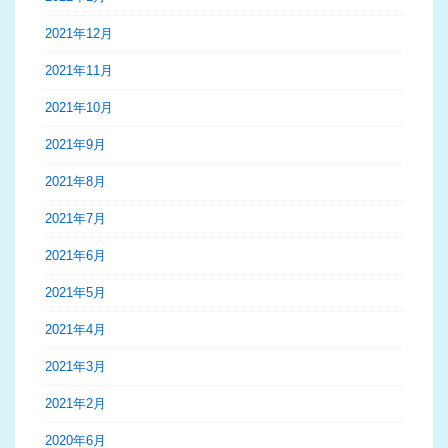
2021年12月
2021年11月
2021年10月
2021年9月
2021年8月
2021年7月
2021年6月
2021年5月
2021年4月
2021年3月
2021年2月
2020年6月