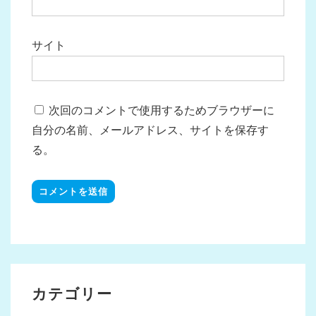
サイト
次回のコメントで使用するためブラウザーに
自分の名前、メールアドレス、サイトを保存す
る。
カテゴリー