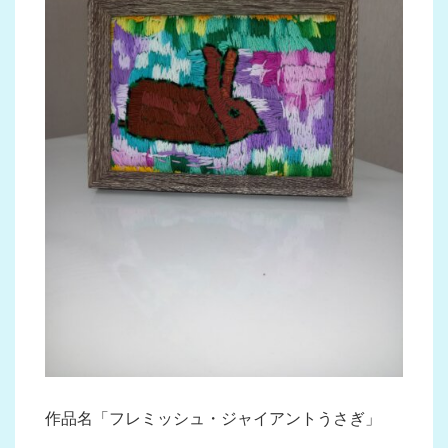
作品名「フレミッシュ・ジャイアントうさぎ」