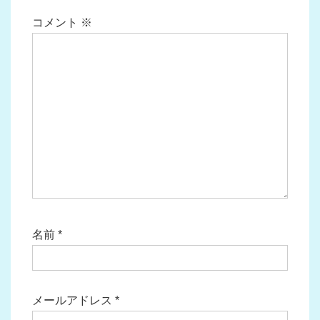
ン
コメント
※
名前
*
メールアドレス
*