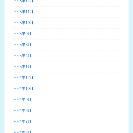
2025年12月
2025年11月
2025年10月
2025年9月
2025年8月
2025年4月
2025年1月
2024年12月
2024年10月
2024年9月
2024年8月
2024年7月
2024年6月