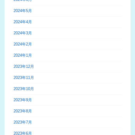
2024年5月
2024年4月
2024年3月
2024年2月
2024年1月
2023年12月
2023年11月
2023年10月
2023年9月
2023年8月
2023年7月
2023年6月