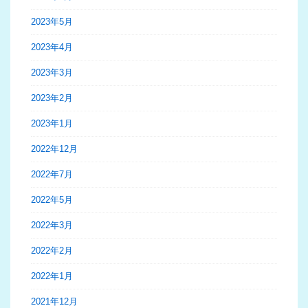
2023年5月
2023年4月
2023年3月
2023年2月
2023年1月
2022年12月
2022年7月
2022年5月
2022年3月
2022年2月
2022年1月
2021年12月