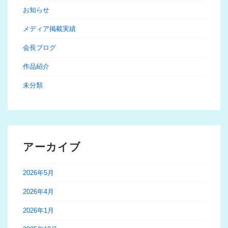
お知らせ
メディア掲載実績
会長ブログ
作品紹介
未分類
アーカイブ
2026年5月
2026年4月
2026年1月