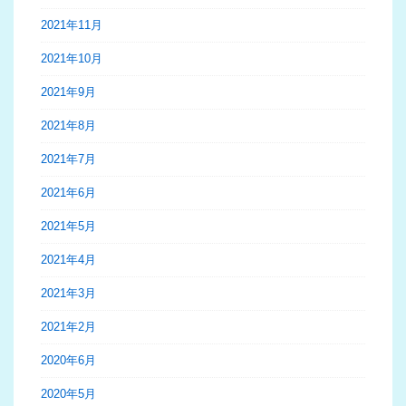
2021年11月
2021年10月
2021年9月
2021年8月
2021年7月
2021年6月
2021年5月
2021年4月
2021年3月
2021年2月
2020年6月
2020年5月