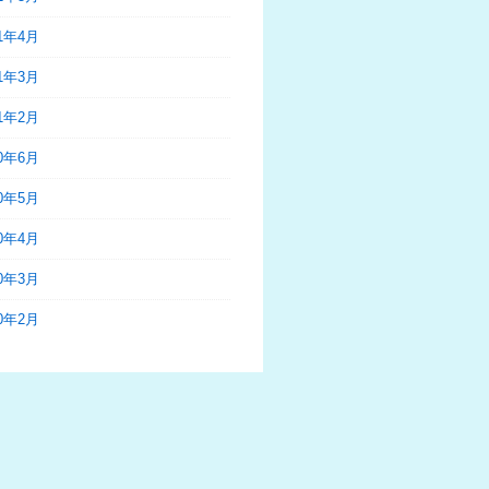
21年4月
21年3月
21年2月
20年6月
20年5月
20年4月
20年3月
20年2月