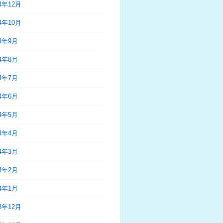
24年12月
24年10月
24年9月
24年8月
24年7月
24年6月
24年5月
24年4月
24年3月
24年2月
24年1月
23年12月