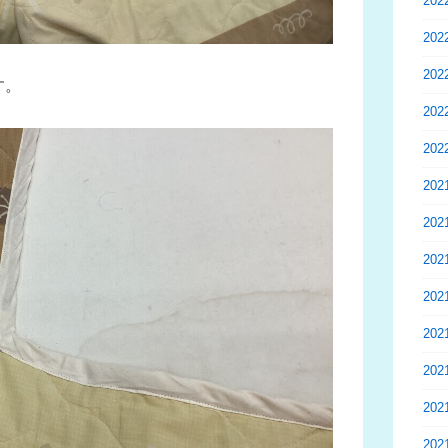
20
20
20
す。
20
20
20
20
20
20
20
20
20
20