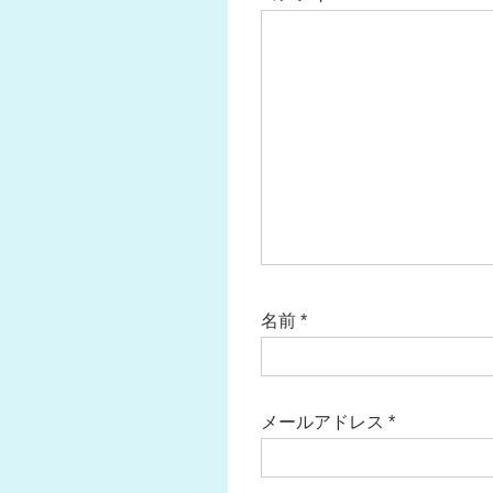
ン
名前
*
メールアドレス
*