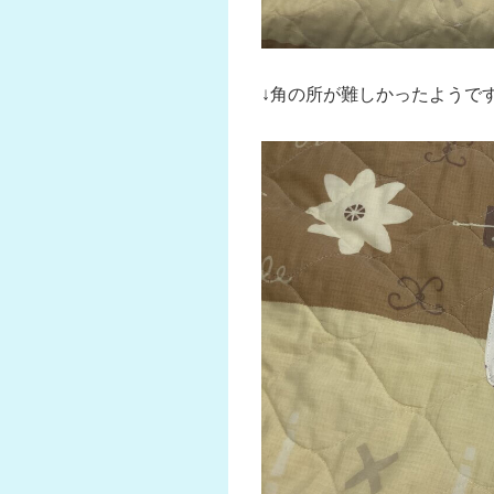
↓角の所が難しかったようで