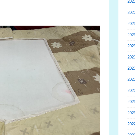
20
20
20
20
20
20
20
20
20
20
20
20