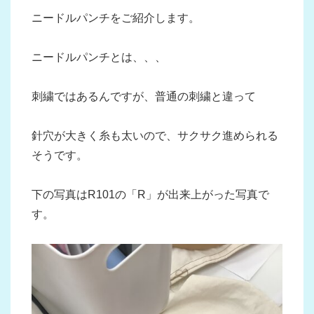
ニードルパンチをご紹介します。
ニードルパンチとは、、、
刺繍ではあるんですが、普通の刺繍と違って
針穴が大きく糸も太いので、サクサク進められる
そうです。
下の写真はR101の「R」が出来上がった写真で
す。