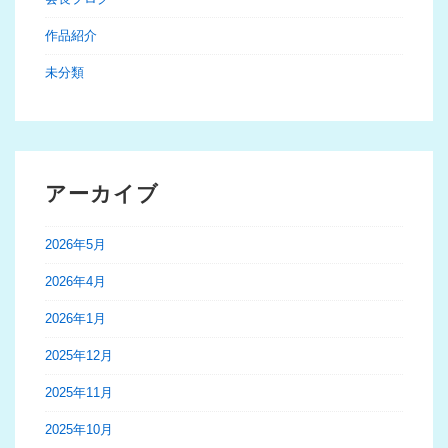
作品紹介
未分類
アーカイブ
2026年5月
2026年4月
2026年1月
2025年12月
2025年11月
2025年10月