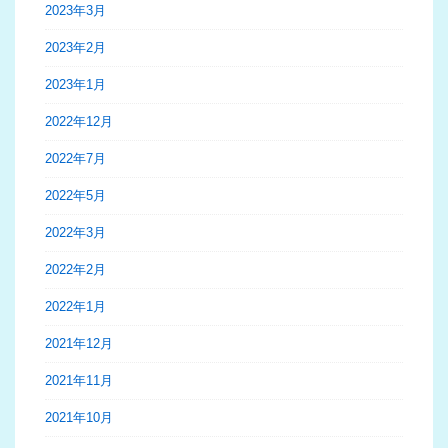
2023年3月
2023年2月
2023年1月
2022年12月
2022年7月
2022年5月
2022年3月
2022年2月
2022年1月
2021年12月
2021年11月
2021年10月