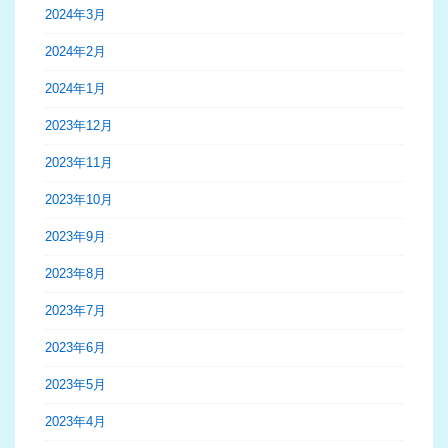
2024年3月
2024年2月
2024年1月
2023年12月
2023年11月
2023年10月
2023年9月
2023年8月
2023年7月
2023年6月
2023年5月
2023年4月