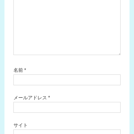
名前
*
メールアドレス
*
サイト