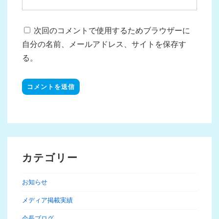
次回のコメントで使用するためブラウザーに
自分の名前、メールアドレス、サイトを保存す
る。
カテゴリー
お知らせ
メディア掲載実績
会長ブログ