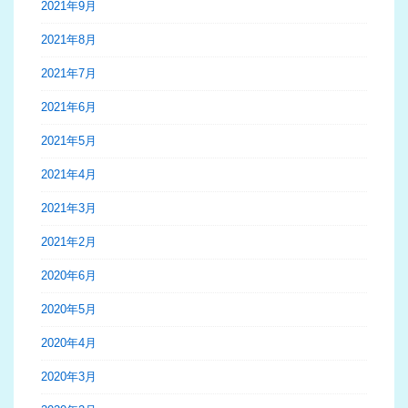
2021年9月
2021年8月
2021年7月
2021年6月
2021年5月
2021年4月
2021年3月
2021年2月
2020年6月
2020年5月
2020年4月
2020年3月