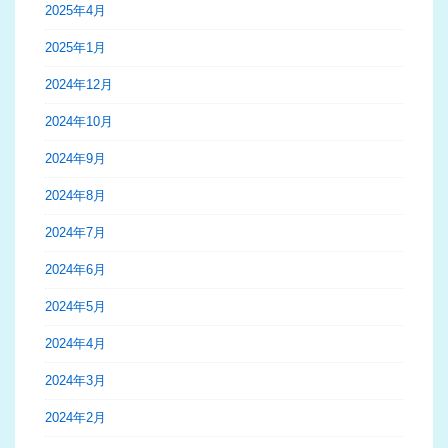
2025年4月
2025年1月
2024年12月
2024年10月
2024年9月
2024年8月
2024年7月
2024年6月
2024年5月
2024年4月
2024年3月
2024年2月