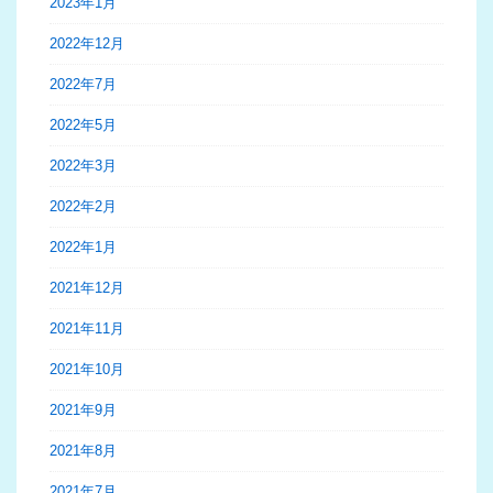
2023年1月
2022年12月
2022年7月
2022年5月
2022年3月
2022年2月
2022年1月
2021年12月
2021年11月
2021年10月
2021年9月
2021年8月
2021年7月