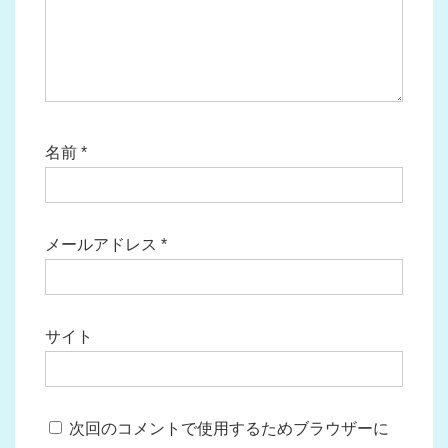
名前
*
メールアドレス
*
サイト
次回のコメントで使用するためブラウザーに