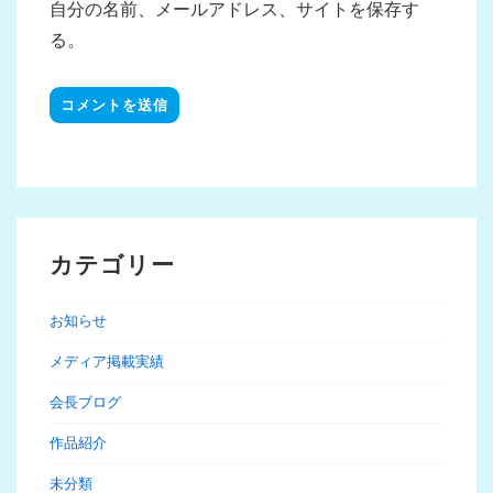
自分の名前、メールアドレス、サイトを保存す
る。
カテゴリー
お知らせ
メディア掲載実績
会長ブログ
作品紹介
未分類