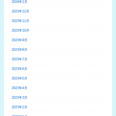
2024年1月
2023年12月
2023年11月
2023年10月
2023年9月
2023年8月
2023年7月
2023年6月
2023年5月
2023年4月
2023年3月
2023年2月