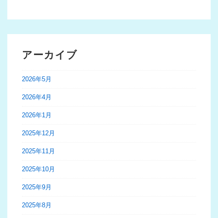
アーカイブ
2026年5月
2026年4月
2026年1月
2025年12月
2025年11月
2025年10月
2025年9月
2025年8月