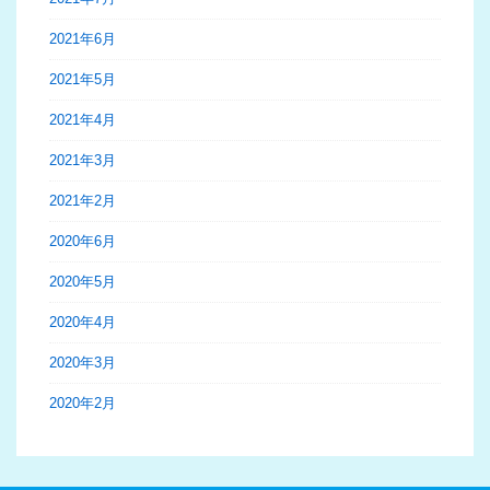
2021年6月
2021年5月
2021年4月
2021年3月
2021年2月
2020年6月
2020年5月
2020年4月
2020年3月
2020年2月