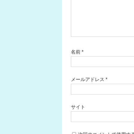
名前
*
メールアドレス
*
サイト