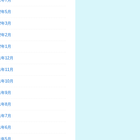
22年7月
22年5月
22年3月
22年2月
22年1月
21年12月
21年11月
21年10月
21年9月
21年8月
21年7月
21年6月
21年5月