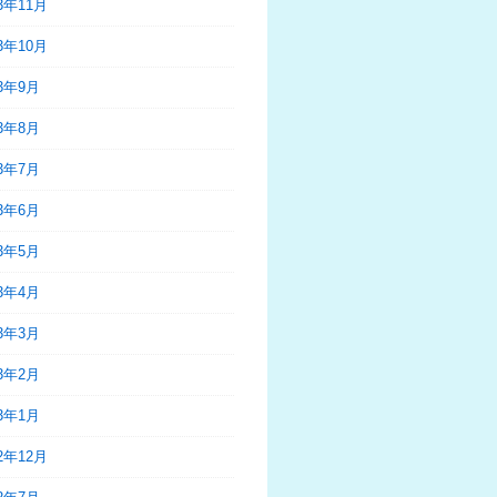
23年11月
23年10月
23年9月
23年8月
23年7月
23年6月
23年5月
23年4月
23年3月
23年2月
23年1月
22年12月