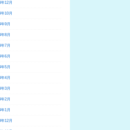
24年12月
24年10月
24年9月
24年8月
24年7月
24年6月
24年5月
24年4月
24年3月
24年2月
24年1月
23年12月