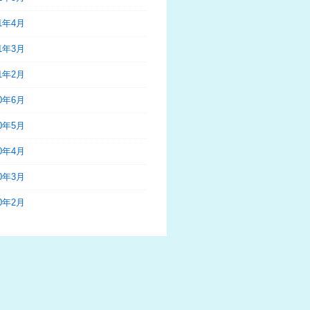
21年4月
21年3月
21年2月
20年6月
20年5月
20年4月
20年3月
20年2月