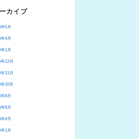
ーカイブ
26年5月
26年4月
26年1月
25年12月
25年11月
25年10月
25年9月
25年8月
25年4月
25年1月